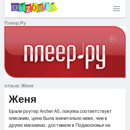
Плеер.Ру
отзыв: Женя
Женя
Брали роутер Archer A5, покупка соответствует
описанию, цена была значительно ниже, чем в
других магазинах, доставили в Подмосковье на