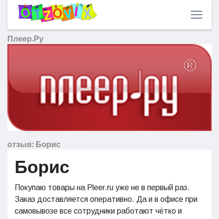
Плеер.Ру
отзыв: Борис
Борис
Покупаю товары на Pleer.ru уже не в первый раз.
Заказ доставляется оперативно. Да и в офисе при
самовывозе все сотрудники работают чётко и