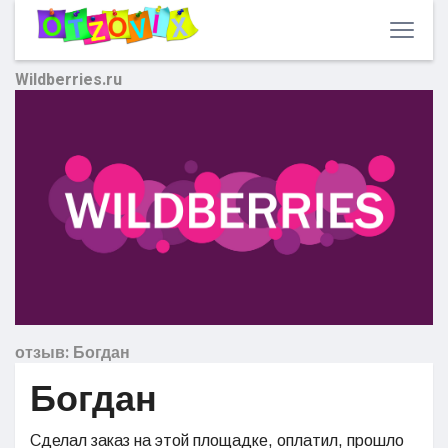
Wildberries.ru
отзыв: Богдан
Богдан
Сделал заказ на этой площадке, оплатил, прошло