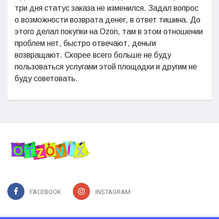
три дня статус заказа не изменился. Задал вопрос
о возможности возврата денег, в ответ тишина. До
этого делал покупки на Ozon, там в этом отношении
проблем нет, быстро отвечают, деньги
возвращают. Скорее всего больше не буду
пользоваться услугами этой площадки и другим не
буду советовать.
FACEBOOK
INSTAGRAM