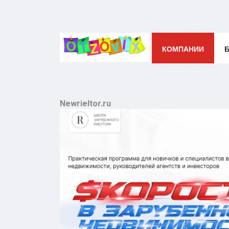
КОМПАНИИ
Newrieltor.ru