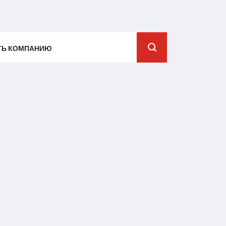
ТЬ КОМПАНИЮ