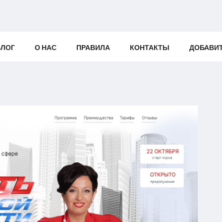
БЛОГ
О НАС
ПРАВИЛА
КОНТАКТЫ
ДОБАВИ