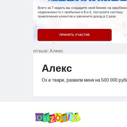
отзыв: Алекс
Алекс
Ох и твари, развели меня на 500 000 руб