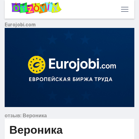
Eurojobi.com
отзыв: Вероника
Вероника