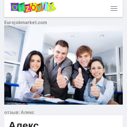
Eurojobmarket.com
отзыв: Алекс
Алекс