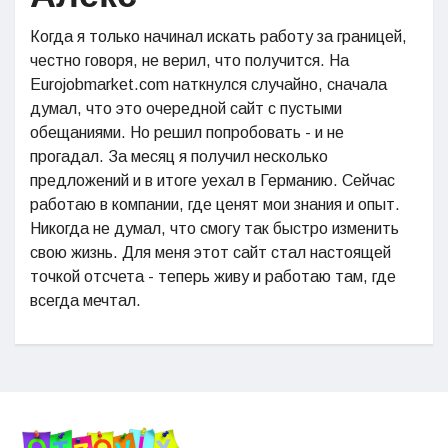
Когда я только начинал искать работу за границей,
честно говоря, не верил, что получится. На
Eurojobmarket.com наткнулся случайно, сначала
думал, что это очередной сайт с пустыми
обещаниями. Но решил попробовать - и не
прогадал. За месяц я получил несколько
предложений и в итоге уехал в Германию. Сейчас
работаю в компании, где ценят мои знания и опыт.
Никогда не думал, что смогу так быстро изменить
свою жизнь. Для меня этот сайт стал настоящей
точкой отсчета - теперь живу и работаю там, где
всегда мечтал.