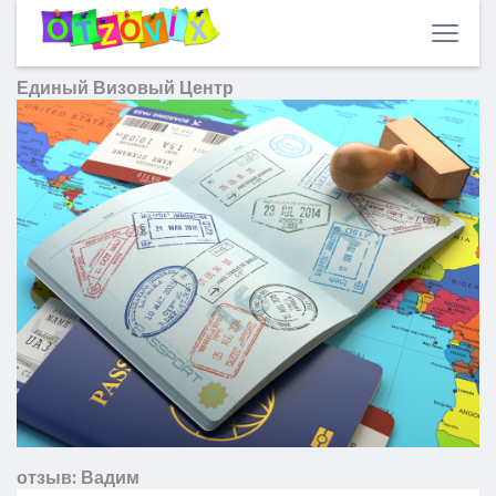
Единый Визовый Центр
отзыв: Вадим