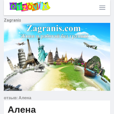
Zagranis
отзыв: Алена
Алена