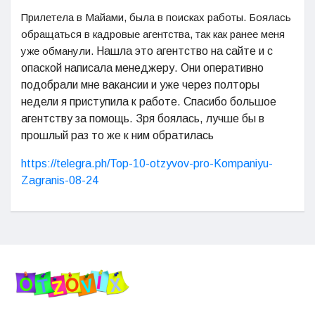
Прилетела в Майами, была в поисках работы. Боялась
обращаться в кадровые агентства, так как ранее меня
уже обманули.
Нашла это агентство на сайте и с
опаской написала менеджеру. Они оперативно
подобрали мне вакансии и уже через полторы
недели я приступила к работе. Спасибо большое
агентству за помощь. Зря боялась, лучше бы в
прошлый раз то же к ним обратилась
https://telegra.ph/Top-10-otzyvov-pro-Kompaniyu-
Zagranis-08-24