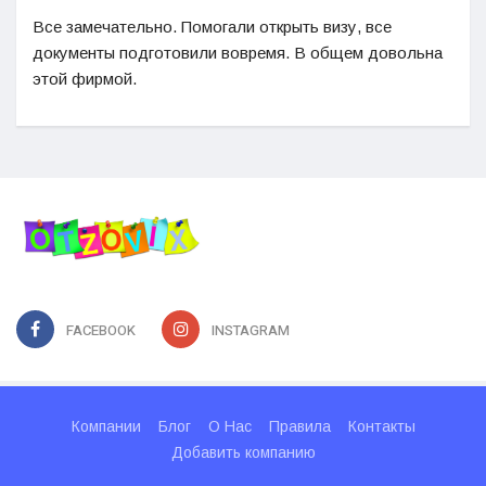
Все замечательно. Помогали открыть визу, все
документы подготовили вовремя. В общем довольна
этой фирмой.
FACEBOOK
INSTAGRAM
Компании
Блог
О Нас
Правила
Контакты
Добавить компанию