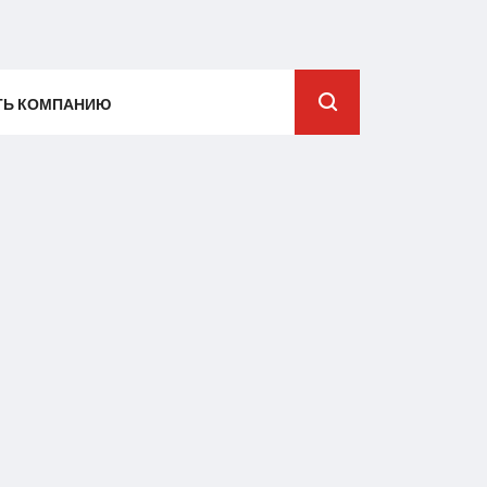
ТЬ КОМПАНИЮ