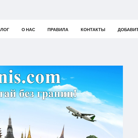
БЛОГ
О НАС
ПРАВИЛА
КОНТАКТЫ
ДОБАВИ