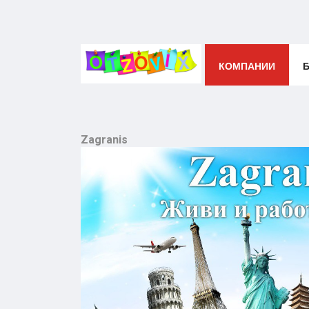
КОМПАНИИ
Zagranis