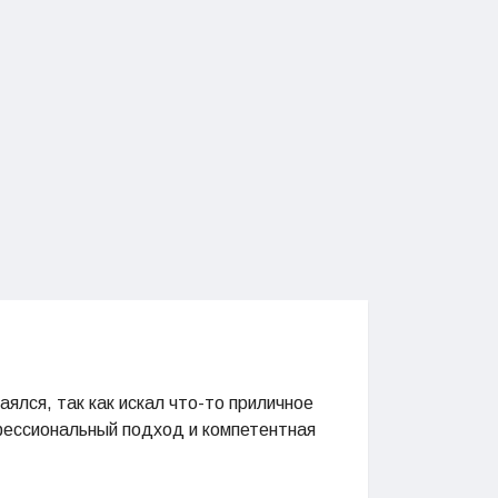
аялся, так как искал что-то приличное
рофессиональный подход и компетентная