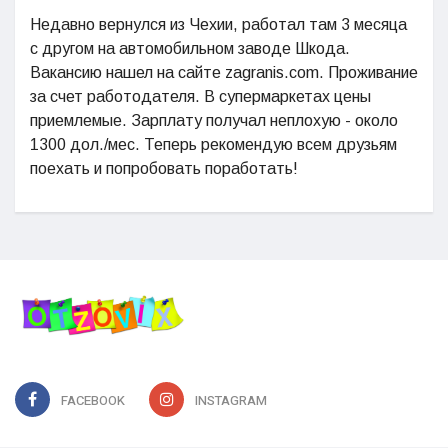
Недавно вернулся из Чехии, работал там 3 месяца
с другом на автомобильном заводе Шкода.
Вакансию нашел на сайте zagranis.com. Проживание
за счет работодателя. В супермаркетах цены
приемлемые. Зарплату получал неплохую - около
1300 дол./мес. Теперь рекомендую всем друзьям
поехать и попробовать поработать!
FACEBOOK
INSTAGRAM