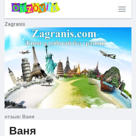
Zagranis
отзыв: Ваня
Ваня