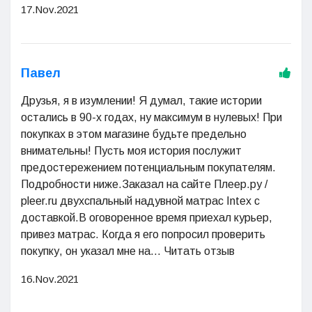
17.Nov.2021
Павел
Друзья, я в изумлении! Я думал, такие истории
остались в 90-х годах, ну максимум в нулевых! При
покупках в этом магазине будьте предельно
внимательны! Пусть моя история послужит
предостережением потенциальным покупателям.
Подробности ниже.Заказал на сайте Плеер.ру /
pleer.ru двухспальный надувной матрас Intex с
доставкой.В оговоренное время приехал курьер,
привез матрас. Когда я его попросил проверить
покупку, он указал мне на... Читать отзыв
16.Nov.2021