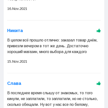
16.Nov.2021
Никита
В целом всё прошло отлично: заказал товар днём,
привезли вечером в тот же день. Достаточно
хороший магазин, много выбора для каждого
15.Nov.2021
Слава
В последнее время слышу от знакомых, то того
кинули, не заплатили, то заплатили, но не столько,
сколько обещали. Ну вот у нас все по белому,