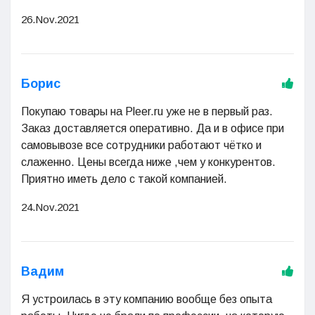
26.Nov.2021
Борис
Покупаю товары на Pleer.ru уже не в первый раз.
Заказ доставляется оперативно. Да и в офисе при
самовывозе все сотрудники работают чётко и
слаженно. Цены всегда ниже ,чем у конкурентов.
Приятно иметь дело с такой компанией.
24.Nov.2021
Вадим
Я устроилась в эту компанию вообще без опыта