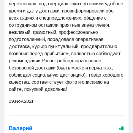
перезвонили, подтвердили заказ, уточнили удобное
время и дату доставки, проинформировали обо
всех акциях и спецпредложениях, общение с
сотрудником оставили приятные впечатления:
вежливый, грамотный, профессионально
подготовленный, порадовала оперативная
доставка, курьер пунктуальный, предварительно
позвонил перед прибытием, полностью соблюдает
рекомендации Роспотребнадзора в плане
безопасной доставки (был в маске и перчатках,
соблюдал социальную дистанцию), товар хорошего
качества, соответствует фото и описанию на
сайте, покупкой довольна!
19.Nov.2021
Валерий