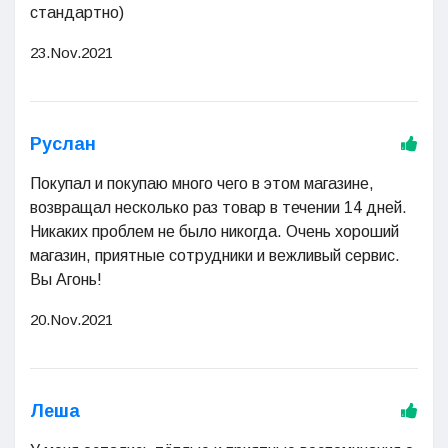
стандартно)
23.Nov.2021
Руслан
Покупал и покупаю много чего в этом магазине,
возвращал несколько раз товар в течении 14 дней.
Никаких проблем не было никогда. Очень хороший
магазин, приятные сотрудники и вежливый сервис.
Вы Агонь!
20.Nov.2021
Леша