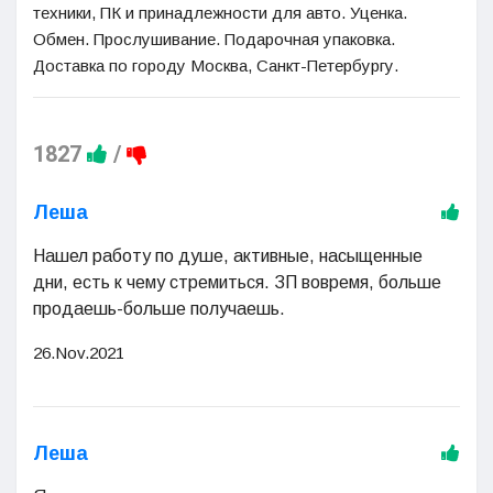
техники, ПК и принадлежности для авто. Уценка.
Обмен. Прослушивание. Подарочная упаковка.
Доставка
по городу Москва
, Санкт-Петербургу.
1827
/
Леша
Нашел работу по душе, активные, насыщенные
дни, есть к чему стремиться. ЗП вовремя, больше
продаешь-больше получаешь.
26.Nov.2021
Леша