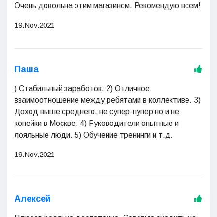
Очень довольна этим магазином. Рекомендую всем!
19.Nov.2021
Паша
) Стабильный заработок. 2) Отличное
взаимоотношение между ребятами в коллективе. 3)
Доход выше среднего, не супер-пупер но и не
копейки в Москве. 4) Руководители опытные и
лояльные люди. 5) Обучение тренинги и т.д.
19.Nov.2021
Алексей