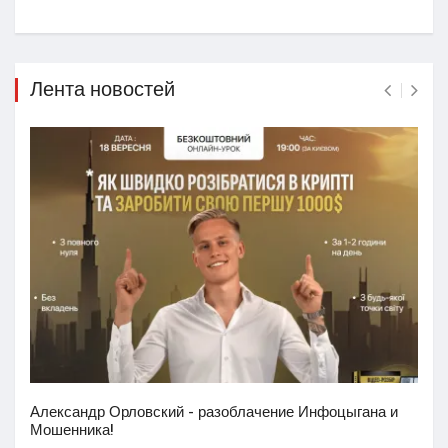
Лента новостей
Александр Орловский - разоблачение Инфоцыгана и
Мошенника!