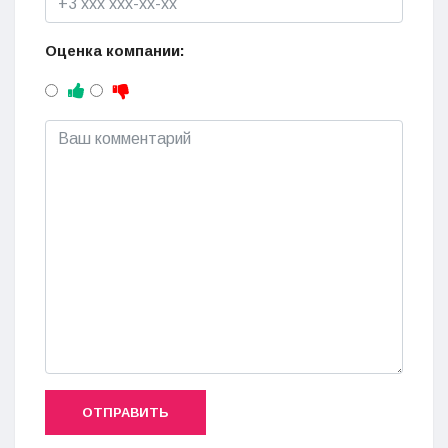
Оценка компании:
ОТПРАВИТЬ