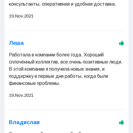
консультанты, оперативная и удобная доставка.
19.Nov.2021
Леша
Работала в компании более года. Хороший
сплочённый коллектив, все очень позитивные люди.
В этой компании я получила новые знания, и
поддержку в первые дни работы, когда были
финансовые проблемы.
19.Nov.2021
Владислав