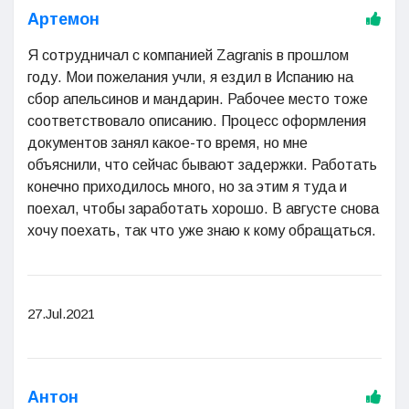
Артемон
Я сотрудничал с компанией Zagranis в прошлом
году. Мои пожелания учли, я ездил в Испанию на
сбор апельсинов и мандарин. Рабочее место тоже
соответствовало описанию. Процесс оформления
документов занял какое-то время, но мне
объяснили, что сейчас бывают задержки. Работать
конечно приходилось много, но за этим я туда и
поехал, чтобы заработать хорошо. В августе снова
хочу поехать, так что уже знаю к кому обращаться.
27.Jul.2021
Антон