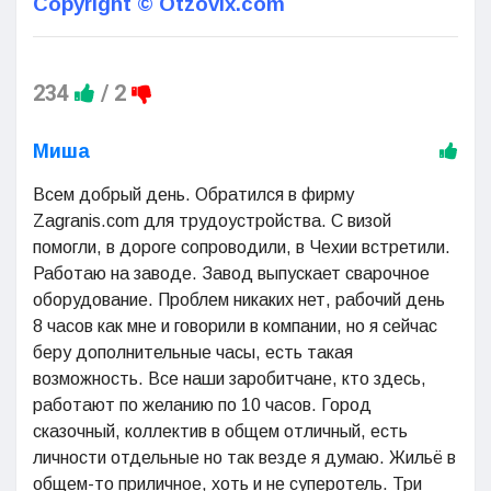
Copyright © Otzovix.com
234
/
2
Миша
Всем добрый день. Обратился в фирму
Zagranis.com для трудоустройства. С визой
помогли, в дороге сопроводили, в Чехии встретили.
Работаю на заводе. Завод выпускает сварочное
оборудование. Проблем никаких нет, рабочий день
8 часов как мне и говорили в компании, но я сейчас
беру дополнительные часы, есть такая
возможность. Все наши заробитчане, кто здесь,
работают по желанию по 10 часов. Город
сказочный, коллектив в общем отличный, есть
личности отдельные но так везде я думаю. Жильё в
общем-то приличное, хоть и не суперотель. Три