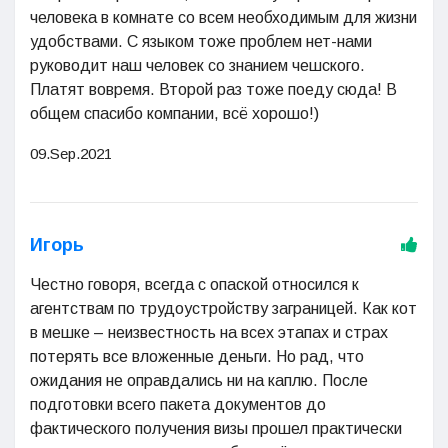
человека в комнате со всем необходимым для жизни
удобствами. С языком тоже проблем нет-нами
руководит наш человек со знанием чешского.
Платят вовремя. Второй раз тоже поеду сюда! В
общем спасибо компании, всё хорошо!)
09.Sep.2021
Игорь
Честно говоря, всегда с опаской относился к
агентствам по трудоустройству заграницей. Как кот
в мешке – неизвестность на всех этапах и страх
потерять все вложенные деньги. Но рад, что
ожидания не оправдались ни на каплю. После
подготовки всего пакета документов до
фактического получения визы прошел практически