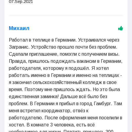
07.Sep.2021
Михаил
Работал в теплице в Германии. Устраивался через
Загранис. Устройство прошло почти без проблем.
Сделали приглашение, помогли с получением визы.
Правда, пришлось подождать вакансии в Германии,
работодателя, которому я подошёл. Я хотел
работать именно в Германии и именно на теплицах -
я закончил сельскохозяйственный колледж в свое
время. Поэтому мне пришлось ждать. Но это была
единственная заминка! Дальше всё было без
проблем. В Германии я прибыл в город Гамбург. Там
меня встретил координатор, отвёз к
работодателю. После оформления меня поселили в
хостел. В комнате 3 человека, есть всё
необходимое для жизни. Платить пришлось 300