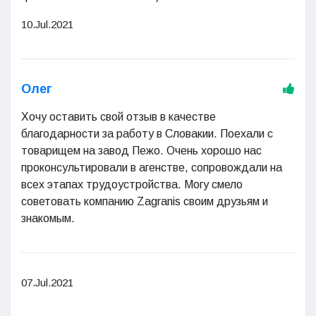
10.Jul.2021
Олег
Хочу оставить свой отзыв в качестве
благодарности за работу в Словакии. Поехали с
товарищем на завод Пежо. Очень хорошо нас
проконсультировали в агенстве, сопровождали на
всех этапах трудоустройства. Могу смело
советовать компанию Zagranis своим друзьям и
знакомым.
07.Jul.2021