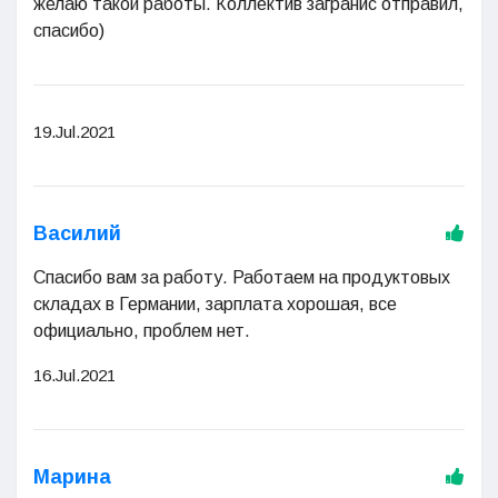
желаю такой работы. Коллектив загранис отправил,
спасибо)
19.Jul.2021
Василий
Спасибо вам за работу. Работаем на продуктовых
складах в Германии, зарплата хорошая, все
официально, проблем нет.
16.Jul.2021
Марина