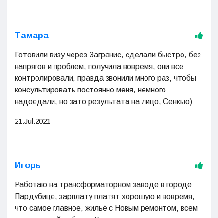
Тамара
Готовили визу через Загранис, сделали быстро, без
напрягов и проблем, получила вовремя, они все
контролировали, правда звонили много раз, чтобы
консультировать постоянно меня, немного
надоедали, но зато результата на лицо, Сенкью)
21.Jul.2021
Игорь
Работаю на трансформаторном заводе в городе
Пардубице, зарплату платят хорошую и вовремя,
что самое главное, жильё с Новым ремонтом, всем