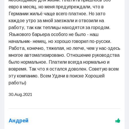
евро в месяц, но меня предупреждали, что в
Германии жильё чаще всего платное. Но зато
каждое утро за мной заезжали и отвозили на
работу, так как теплицы находятся за городом.
Языкового барьера особого не было - наш
начальник- немец, но хорошо говорил по-русски.
Работа, конечно, тяжелая, но легче, чем у нас-здесь
многое автоматизировано. Отношение руководства
было нормальное. Платили всегда нормально и
вовремя. Так что я остался доволен. Советую всем
эту компанию. Всем Удачи в поиске Хорошей
работы)
30.Aug.2021
Андрей