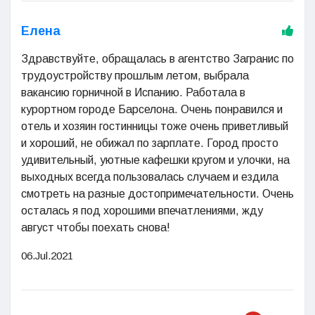
Елена
Здравствуйте, обращалась в агентство Загранис по
трудоустройству прошлым летом, выбрала
вакансию горничной в Испанию. Работала в
курортном городе Барселона. Очень понравился и
отель и хозяин гостинницы тоже очень приветливый
и хороший, не обижал по зарплате. Город просто
удивительный, уютные кафешки кругом и улочки, на
выходных всегда пользовалась случаем и ездила
смотреть на разные достопримечательности. Очень
осталась я под хорошими впечатлениями, жду
август чтобы поехать снова!
06.Jul.2021