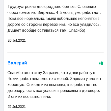
Трудоустроили двоюродного брата в Словению
через компанию Загранис. 4-й месяц уже работает.
Пока все нормально. Были небольшие непонятки в
дороге со стороны перевозчика, но все уладилось.
Думает вообще оставаться там. Спасибо)
26.Jul.2021
Валерий
Спасибо агентству Загранис, что дали работу в
Чехии, работаем вместе с женой. Зарплату платят
хорошую. Они одни из немногих, кто работает по
договору, есть все условия прописаны в договоре.
И они их все выполнили.
25.Jul.2021