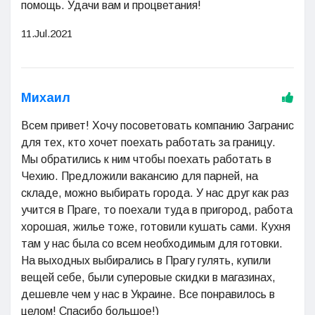
помощь. Удачи вам и процветания!
11.Jul.2021
Михаил
Всем привет! Хочу посоветовать компанию Загранис
для тех, кто хочет поехать работать за границу.
Мы обратились к ним чтобы поехать работать в
Чехию. Предложили вакансию для парней, на
складе, можно выбирать города. У нас друг как раз
учится в Праге, то поехали туда в пригород, работа
хорошая, жилье тоже, готовили кушать сами. Кухня
там у нас была со всем необходимым для готовки.
На выходных выбирались в Прагу гулять, купили
вещей себе, были суперовые скидки в магазинах,
дешевле чем у нас в Украине. Все понравилось в
целом! Спасибо большое!)