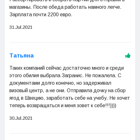
магазины. После обеда работать намного легче.
Зарплата почти 2200 евро.
31.Jul.2021
Татьяна
Таких компаний сейчас достаточно много и среди
этого обилия выбрала Загранис. Не пожалела. С
документами долго конечно, но задерживал
визовый центр, а не они. Отправила дочку на сбор
ягод в Швецию, заработать себе на учебу. Не хочет
теперь возвращаться и меня зовет к себе!!!))))
30.Jul.2021