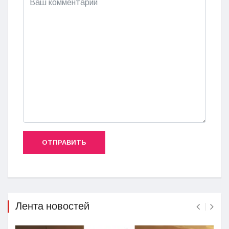
ОТПРАВИТЬ
Лента новостей