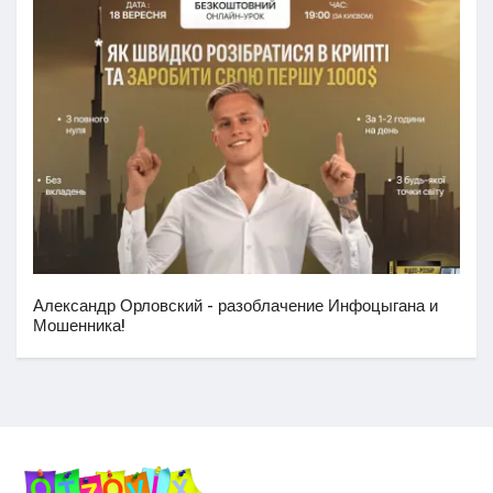
Александр Орловский - разоблачение Инфоцыгана и
Мошенника!