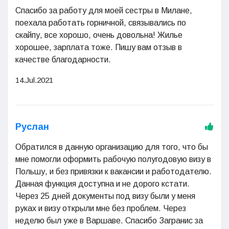
Спасибо за работу для моей сестры в Милане,
поехала работать горничной, связывались по
скайпу, все хорошо, очень довольна! Жилье
хорошее, зарплата тоже. Пишу вам отзыв в
качестве благодарности.
14.Jul.2021
Руслан
Обратился в данную организацию для того, что бы
мне помогли оформить рабочую полугодовую визу в
Польшу, и без привязки к вакансии и работодателю.
Данная функция доступна и не дорого кстати.
Через 25 дней документы под визу были у меня
руках и визу открыли мне без проблем. Через
неделю был уже в Варшаве. Спасибо Загранис за