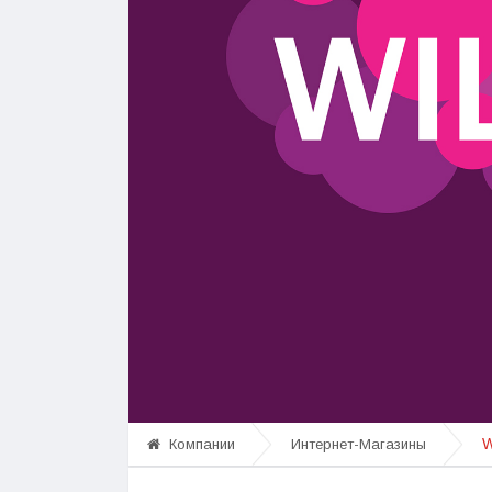
W
Компании
Интернет-Магазины