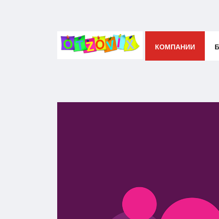
КОМПАНИИ