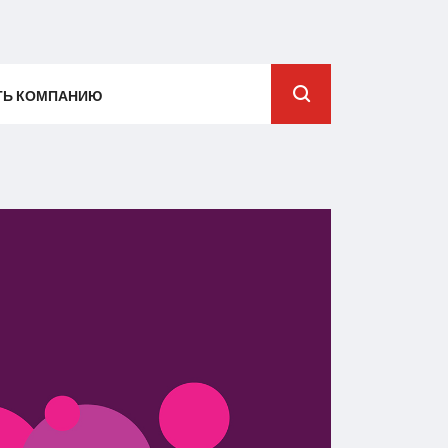
ТЬ КОМПАНИЮ