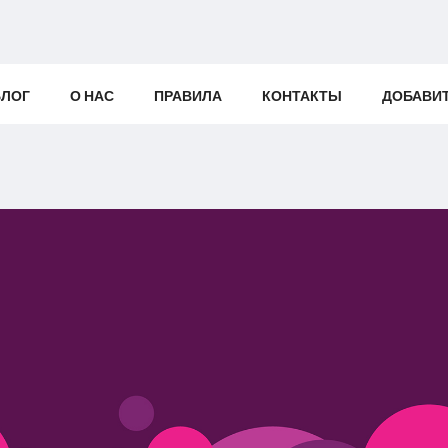
БЛОГ
О НАС
ПРАВИЛА
КОНТАКТЫ
ДОБАВИ