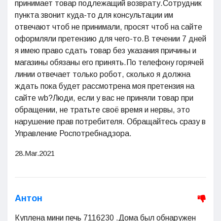
принимает товар подлежащий возврату.Сотрудник
пункта звонит куда-то для консультации им
отвечают чтоб не принимали, просят чтоб на сайте
оформляли претензию для чего-то.В течении 7 дней
я имею право сдать товар без указания причины и
магазины обязаны его принять.По телефону горячей
линии отвечает только робот, сколько я должна
ждать пока будет рассмотрена моя претензия на
сайте wb?Люди, если у вас не приняли товар при
обращении, не тратьте своё время и нервы, это
нарушение прав потребителя. Обращайтесь сразу в
Управление Роспотребнадзора.
28.Mar.2021
Антон
Куплена мини печь 7116230 .Дома был обнаружен