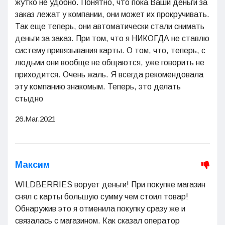
жутко не удобно. Понятно, что пока Ваши деньги за
заказ лежат у компании, они может их прокручивать.
Так еще теперь, они автоматически стали снимать
деньги за заказ. При том, что я НИКОГДА не ставлю
систему привязывания карты. О том, что, теперь, с
людьми они вообще не общаются, уже говорить не
приходится. Очень жаль. Я всегда рекомендовала
эту компанию знакомым. Теперь, это делать
стыдно
26.Mar.2021
Максим
WILDBERRIES ворует деньги! При покупке магазин
снял с карты большую сумму чем стоил товар!
Обнаружив это я отменила покупку сразу же и
связалась с магазином. Как сказал оператор