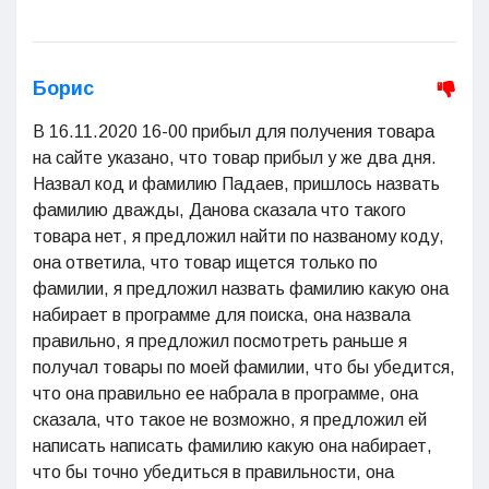
Борис
В 16.11.2020 16-00 прибыл для получения товара
на сайте указано, что товар прибыл у же два дня.
Назвал код и фамилию Падаев, пришлось назвать
фамилию дважды, Данова сказала что такого
товара нет, я предложил найти по названому коду,
она ответила, что товар ищется только по
фамилии, я предложил назвать фамилию какую она
набирает в программе для поиска, она назвала
правильно, я предложил посмотреть раньше я
получал товары по моей фамилии, что бы убедится,
что она правильно ее набрала в программе, она
сказала, что такое не возможно, я предложил ей
написать написать фамилию какую она набирает,
что бы точно убедиться в правильности, она