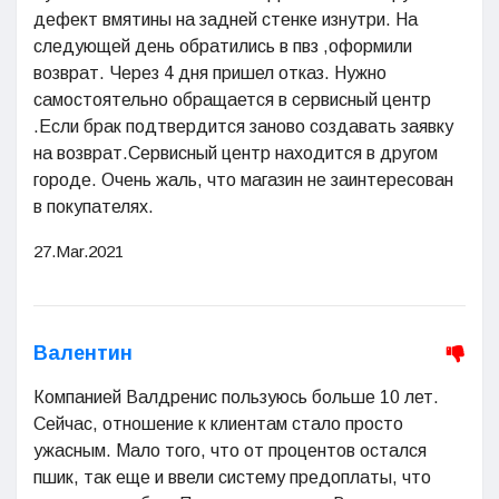
дефект вмятины на задней стенке изнутри. На
следующей день обратились в пвз ,оформили
возврат. Через 4 дня пришел отказ. Нужно
самостоятельно обращается в сервисный центр
.Если брак подтвердится заново создавать заявку
на возврат.Сервисный центр находится в другом
городе. Очень жаль, что магазин не заинтересован
в покупателях.
27.Mar.2021
Валентин
Компанией Валдренис пользуюсь больше 10 лет.
Сейчас, отношение к клиентам стало просто
ужасным. Мало того, что от процентов остался
пшик, так еще и ввели систему предоплаты, что