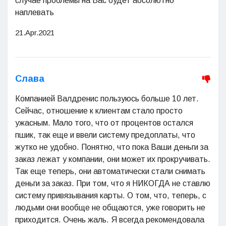
случае проблемы на Вас будет абсолютно
наплевать
21.Apr.2021
Слава
Компанией Валдренис пользуюсь больше 10 лет.
Сейчас, отношение к клиентам стало просто
ужасным. Мало того, что от процентов остался
пшик, так еще и ввели систему предоплаты, что
жутко не удобно. Понятно, что пока Ваши деньги за
заказ лежат у компании, они может их прокручивать.
Так еще теперь, они автоматически стали снимать
деньги за заказ. При том, что я НИКОГДА не ставлю
систему привязывания карты. О том, что, теперь, с
людьми они вообще не общаются, уже говорить не
приходится. Очень жаль. Я всегда рекомендовала