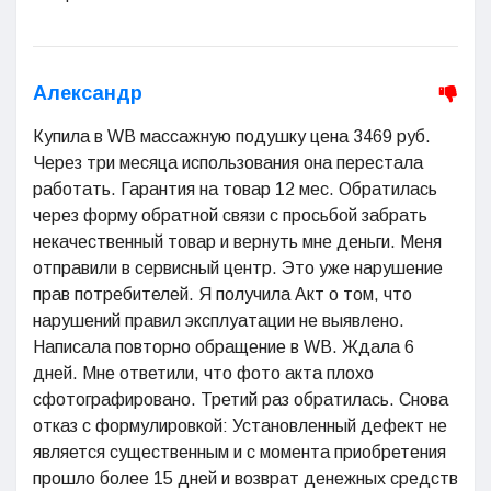
Александр
Купила в WB массажную подушку цена 3469 руб.
Через три месяца использования она перестала
работать. Гарантия на товар 12 мес. Обратилась
через форму обратной связи с просьбой забрать
некачественный товар и вернуть мне деньги. Меня
отправили в сервисный центр. Это уже нарушение
прав потребителей. Я получила Акт о том, что
нарушений правил эксплуатации не выявлено.
Написала повторно обращение в WB. Ждала 6
дней. Мне ответили, что фото акта плохо
сфотографировано. Третий раз обратилась. Снова
отказ с формулировкой: Установленный дефект не
является существенным и с момента приобретения
прошло более 15 дней и возврат денежных средств