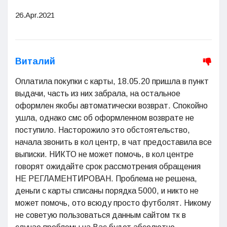
26.Apr.2021
Виталий
Оплатила покупки с карты, 18.05.20 пришла в пункт
выдачи, часть из них забрала, на остальное
оформлен якобы автоматически возврат. Спокойно
ушла, однако смс об оформленном возврате не
поступило. Насторожило это обстоятельство,
начала звонить в кол центр, в чат предоставила все
выписки. НИКТО не может помочь, в кол центре
говорят ожидайте срок рассмотрения обращения
НЕ РЕГЛАМЕНТИРОВАН. Проблема не решена,
деньги с карты списаны порядка 5000, и никто не
может помочь, ото всюду просто футболят. Никому
не советую пользоваться данным сайтом тк в