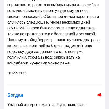
вероятности, рандомно выбираемыми из папки “как
вежливо объяснить клиенту куда ему идти со
своими вопросами”. С большой долей вероятности
случилось следующее. Через несколько дней
(26.08.2021) нами был оформлен еще один заказ,
так же по предоплате и с бесплатной доставкой.
Поэтому в вайлдберрис решили: ну зачем два раза
кататься, клиент чай не барин - подождёт еще
недельку-другую, деньги-то мы с него уже
получили.Отсюда вывод: заказывать на
вайлдберис нужно как можно реже.
28.Mar.2021
Богдан
Ужасный интернет-магазин.Пункт выдачи не