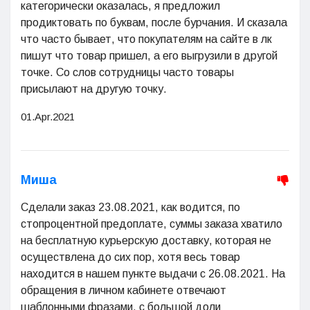
категорически оказалась, я предложил
продиктовать по буквам, после бурчания. И сказала
что часто бывает, что покупателям на сайте в лк
пишут что товар пришел, а его выгрузили в другой
точке. Со слов сотрудницы часто товары
присылают на другую точку.
01.Apr.2021
Миша
Сделали заказ 23.08.2021, как водится, по
стопроцентной предоплате, суммы заказа хватило
на бесплатную курьерскую доставку, которая не
осуществлена до сих пор, хотя весь товар
находится в нашем пункте выдачи с 26.08.2021. На
обращения в личном кабинете отвечают
шаблонными фразами, с большой доли