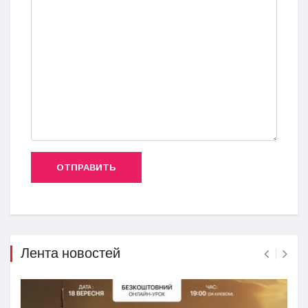
ОТПРАВИТЬ
Лента новостей