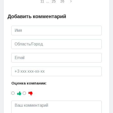
11
...
25
26
Добавить комментарий
Оценка компании: