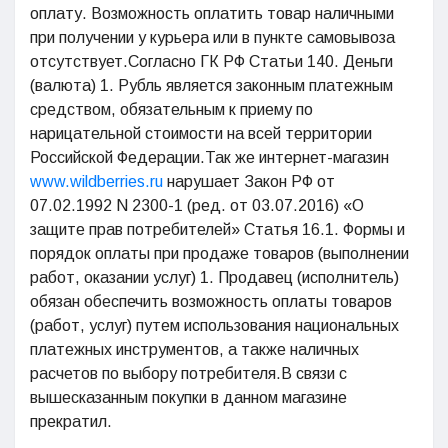
оплату. Возможность оплатить товар наличными
при получении у курьера или в пункте самовывоза
отсутствует.Согласно ГК РФ Статьи 140. Деньги
(валюта) 1. Рубль является законным платежным
средством, обязательным к приему по
нарицательной стоимости на всей территории
Российской Федерации.Так же интернет-магазин
www.wildberries.ru
нарушает Закон РФ от
07.02.1992 N 2300-1 (ред. от 03.07.2016) «О
защите прав потребителей» Статья 16.1. Формы и
порядок оплаты при продаже товаров (выполнении
работ, оказании услуг) 1. Продавец (исполнитель)
обязан обеспечить возможность оплаты товаров
(работ, услуг) путем использования национальных
платежных инструментов, а также наличных
расчетов по выбору потребителя.В связи с
вышесказанным покупки в данном магазине
прекратил.