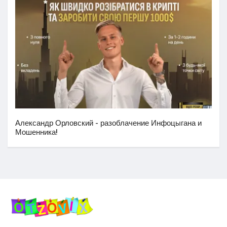
Александр Орловский - разоблачение Инфоцыгана и
Мошенника!